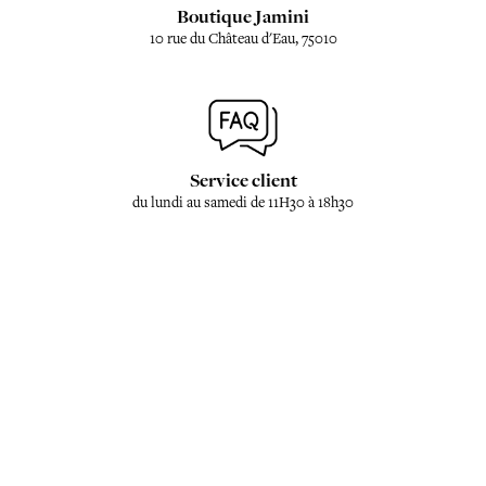
Boutique Jamini
10 rue du Château d'Eau, 75010
Service client
du lundi au samedi de 11H30 à 18h30