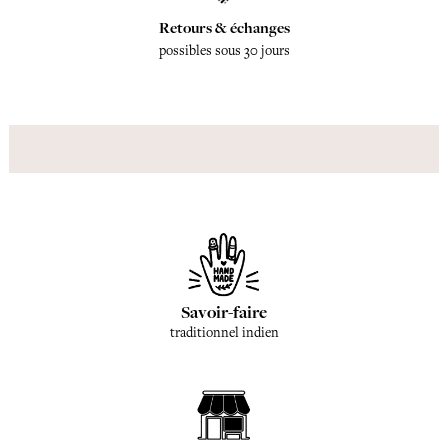
Retours & échanges
possibles sous 30 jours
Savoir-faire
traditionnel indien