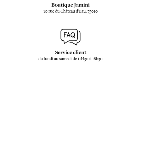
Boutique Jamini
10 rue du Château d'Eau, 75010
Service client
du lundi au samedi de 11H30 à 18h30