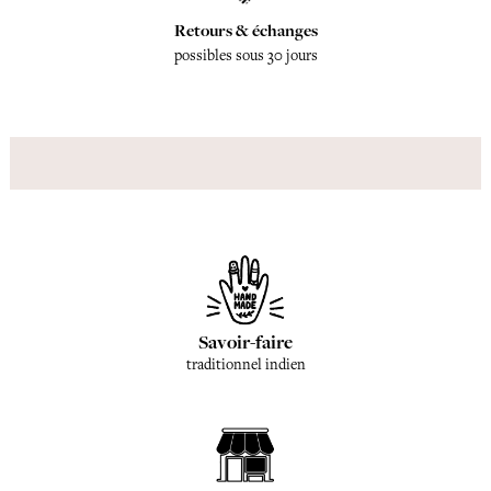
Retours & échanges
possibles sous 30 jours
Savoir-faire
traditionnel indien