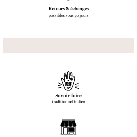
Retours & échanges
possibles sous 30 jours
Savoir-faire
traditionnel indien