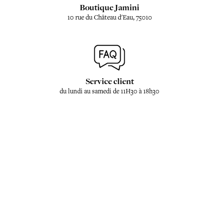
Boutique Jamini
10 rue du Château d'Eau, 75010
Service client
du lundi au samedi de 11H30 à 18h30