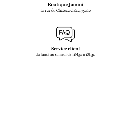
Boutique Jamini
10 rue du Château d'Eau, 75010
Service client
du lundi au samedi de 11H30 à 18h30