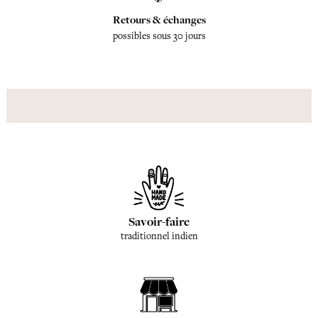
Retours & échanges
possibles sous 30 jours
Savoir-faire
traditionnel indien