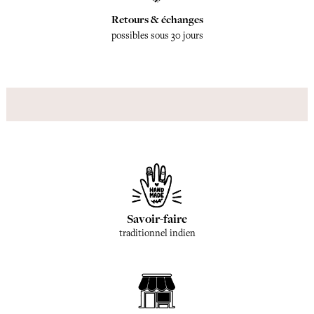
Retours & échanges
possibles sous 30 jours
Savoir-faire
traditionnel indien