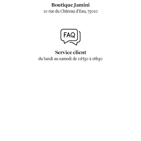
Boutique Jamini
10 rue du Château d'Eau, 75010
Service client
du lundi au samedi de 11H30 à 18h30