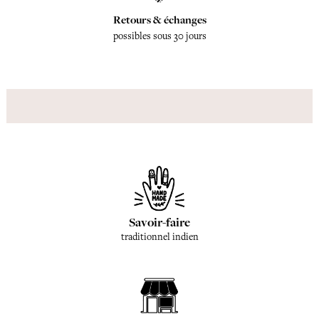
Retours & échanges
possibles sous 30 jours
Savoir-faire
traditionnel indien