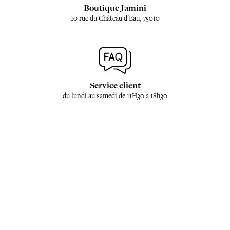
Boutique Jamini
10 rue du Château d'Eau, 75010
Service client
du lundi au samedi de 11H30 à 18h30