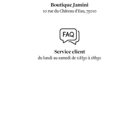
Boutique Jamini
10 rue du Château d'Eau, 75010
Service client
du lundi au samedi de 11H30 à 18h30