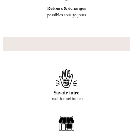
Retours & échanges
possibles sous 30 jours
Savoir-faire
traditionnel indien