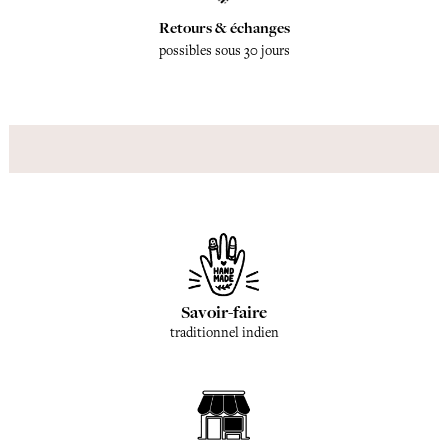
Retours & échanges
possibles sous 30 jours
Savoir-faire
traditionnel indien