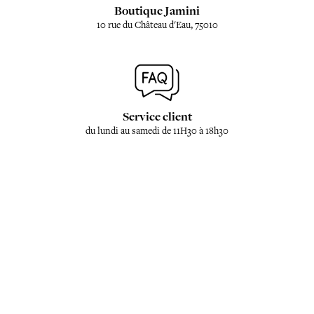
Boutique Jamini
10 rue du Château d'Eau, 75010
Service client
du lundi au samedi de 11H30 à 18h30