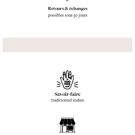
Retours & échanges
possibles sous 30 jours
Savoir-faire
traditionnel indien