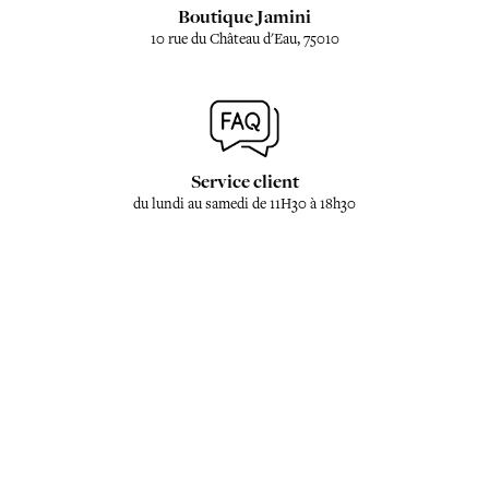
Boutique Jamini
10 rue du Château d'Eau, 75010
Service client
du lundi au samedi de 11H30 à 18h30