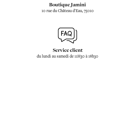
Boutique Jamini
10 rue du Château d'Eau, 75010
Service client
du lundi au samedi de 11H30 à 18h30