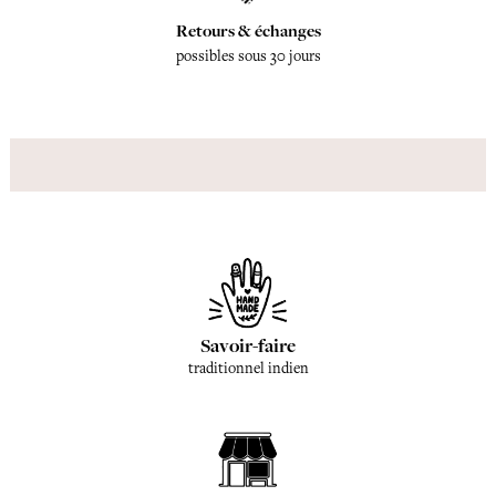
Retours & échanges
possibles sous 30 jours
Savoir-faire
traditionnel indien