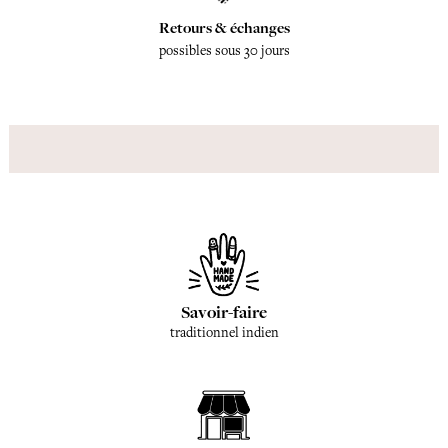
Retours & échanges
possibles sous 30 jours
Savoir-faire
traditionnel indien