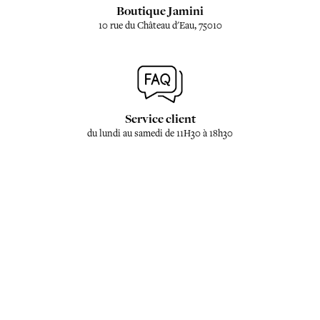
Boutique Jamini
10 rue du Château d'Eau, 75010
Service client
du lundi au samedi de 11H30 à 18h30