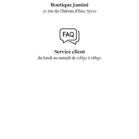
Boutique Jamini
10 rue du Château d'Eau, 75010
Service client
du lundi au samedi de 11H30 à 18h30