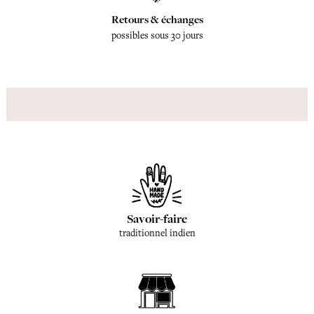
Retours & échanges
possibles sous 30 jours
Savoir-faire
traditionnel indien