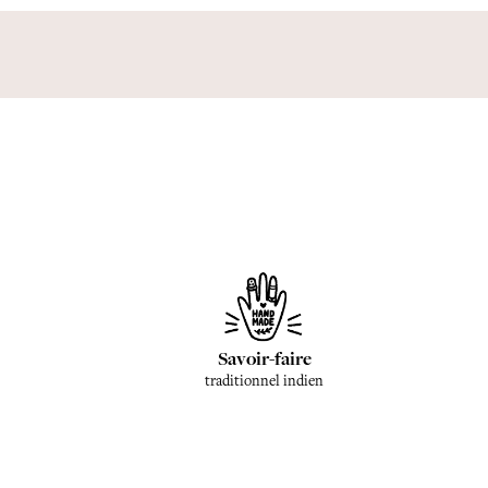
Savoir-faire
traditionnel indien