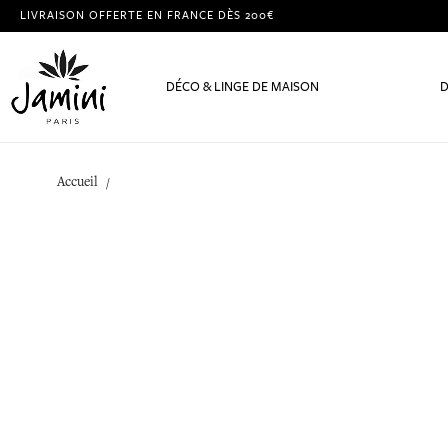
LIVRAISON OFFERTE EN FRANCE DÈS 200€
DÉCO & LINGE DE MAISON
D
Accueil