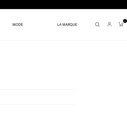
0
MODE
LA MARQUE