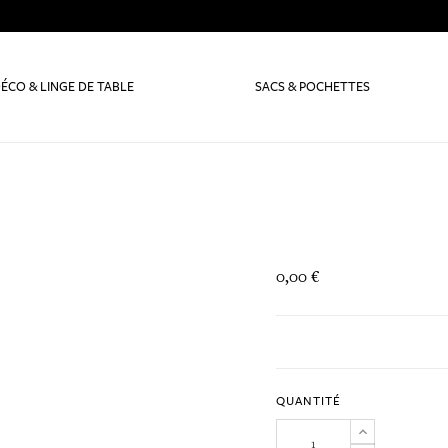
ÉCO & LINGE DE TABLE
SACS & POCHETTES
0,00 €
QUANTITÉ