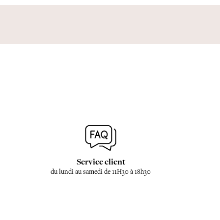
Service client
du lundi au samedi de 11H30 à 18h30