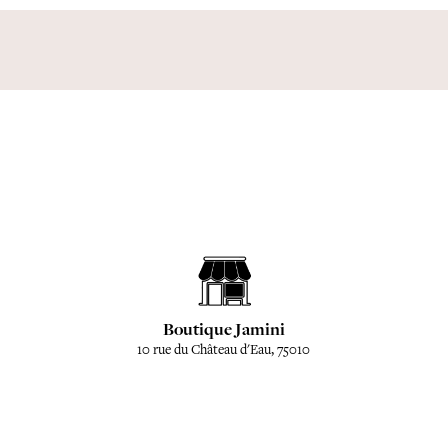
Boutique Jamini
10 rue du Château d'Eau, 75010