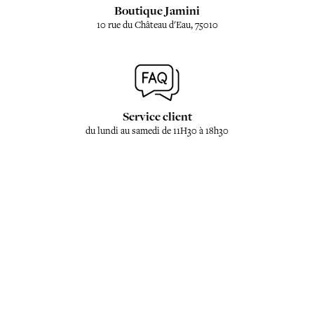
Boutique Jamini
10 rue du Château d'Eau, 75010
Service client
du lundi au samedi de 11H30 à 18h30