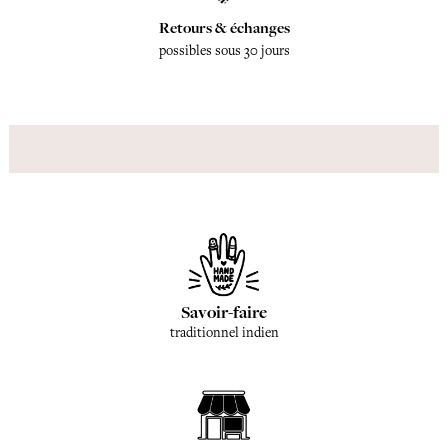
Retours & échanges
possibles sous 30 jours
Savoir-faire
traditionnel indien