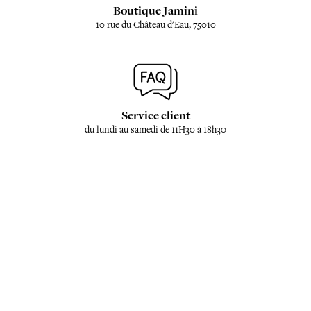
Boutique Jamini
10 rue du Château d'Eau, 75010
Service client
du lundi au samedi de 11H30 à 18h30