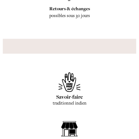
Retours & échanges
possibles sous 30 jours
Savoir-faire
traditionnel indien