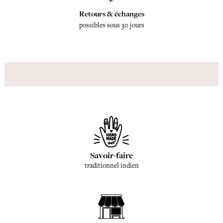
Retours & échanges
possibles sous 30 jours
Savoir-faire
traditionnel indien