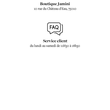
Boutique Jamini
10 rue du Château d'Eau, 75010
Service client
du lundi au samedi de 11H30 à 18h30