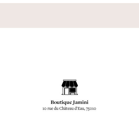
Boutique Jamini
10 rue du Château d'Eau, 75010