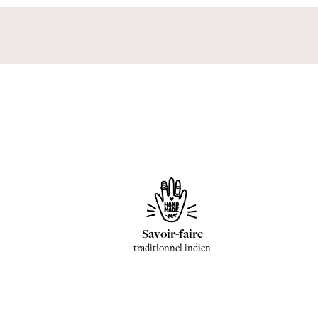
Savoir-faire
traditionnel indien