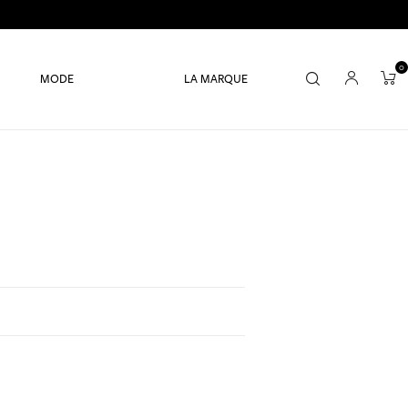
0
MODE
LA MARQUE