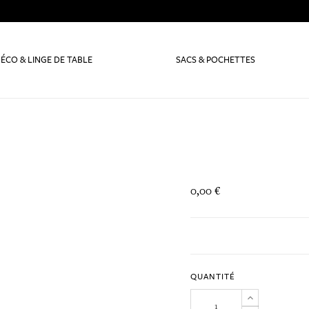
ÉCO & LINGE DE TABLE
SACS & POCHETTES
0,00 €
QUANTITÉ