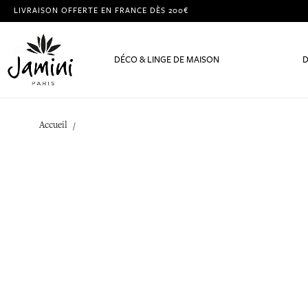
LIVRAISON OFFERTE EN FRANCE DÈS 200€
DÉCO & LINGE DE MAISON
D
Accueil