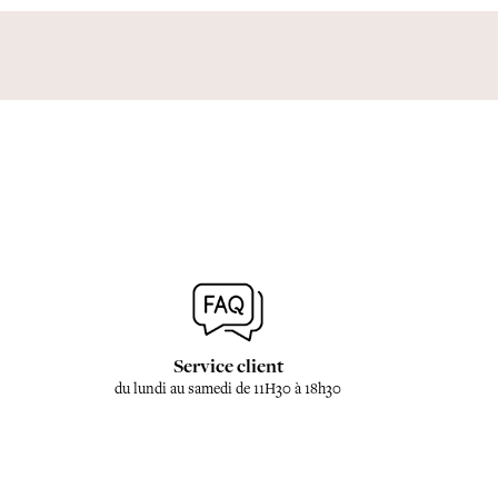
Service client
du lundi au samedi de 11H30 à 18h30