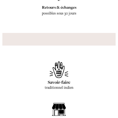
Retours & échanges
possibles sous 30 jours
Savoir-faire
traditionnel indien