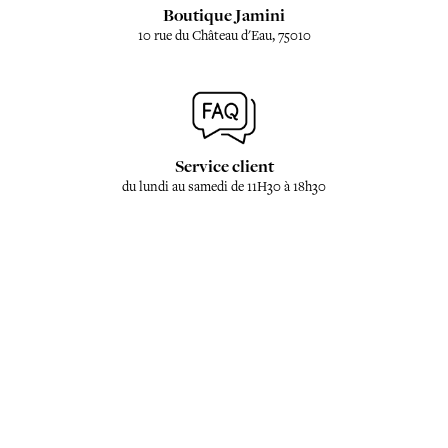
Boutique Jamini
10 rue du Château d'Eau, 75010
Service client
du lundi au samedi de 11H30 à 18h30