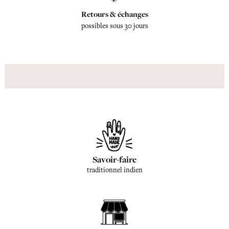
Retours & échanges
possibles sous 30 jours
Savoir-faire
traditionnel indien