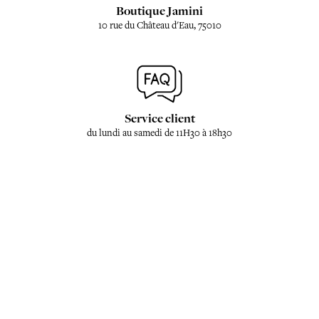
Boutique Jamini
10 rue du Château d'Eau, 75010
Service client
du lundi au samedi de 11H30 à 18h30