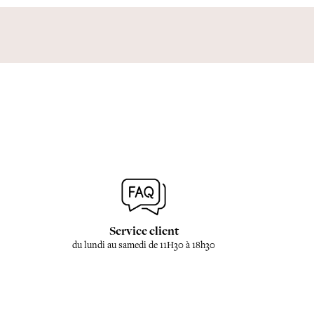
Service client
du lundi au samedi de 11H30 à 18h30