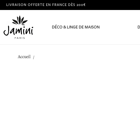
LIVRAISON OFFERTE EN FRANCE DÈS 200€
DÉCO & LINGE DE MAISON
D
Accueil