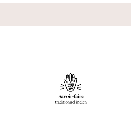
Savoir-faire
traditionnel indien