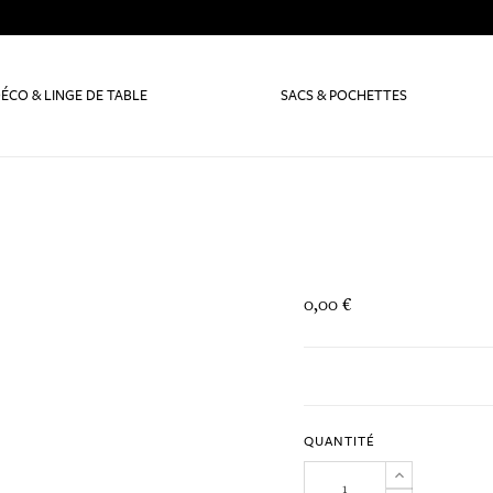
ÉCO & LINGE DE TABLE
SACS & POCHETTES
0,00 €
QUANTITÉ