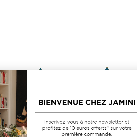
BIENVENUE CHEZ JAMINI
Inscrivez-vous à notre newsletter et
profitez de 10 euros offerts* sur votre
première commande.