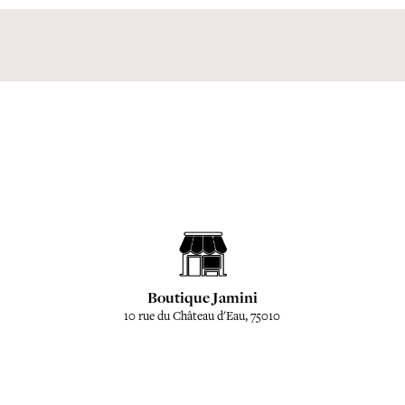
Boutique Jamini
10 rue du Château d'Eau, 75010