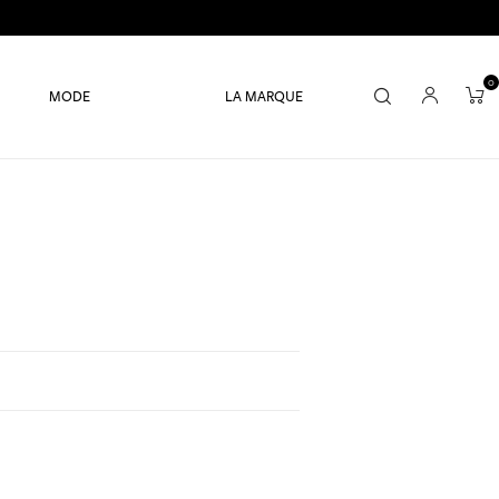
0
MODE
LA MARQUE