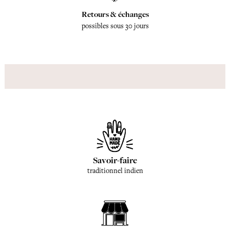
Retours & échanges
possibles sous 30 jours
Savoir-faire
traditionnel indien