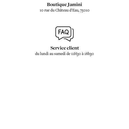
Boutique Jamini
10 rue du Château d'Eau, 75010
Service client
du lundi au samedi de 11H30 à 18h30