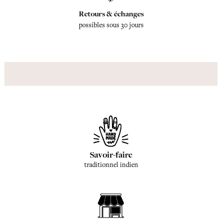
Retours & échanges
possibles sous 30 jours
Savoir-faire
traditionnel indien