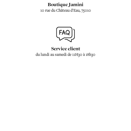
Boutique Jamini
10 rue du Château d'Eau, 75010
Service client
du lundi au samedi de 11H30 à 18h30