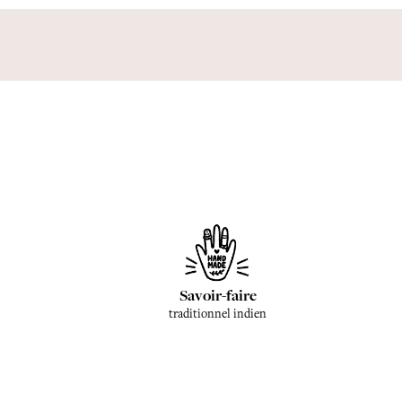
Savoir-faire
traditionnel indien