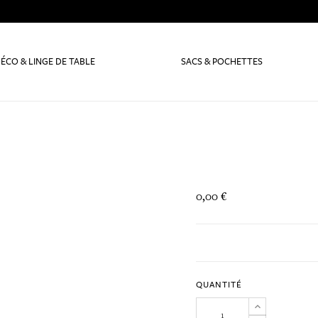
ÉCO & LINGE DE TABLE
SACS & POCHETTES
0,00 €
QUANTITÉ