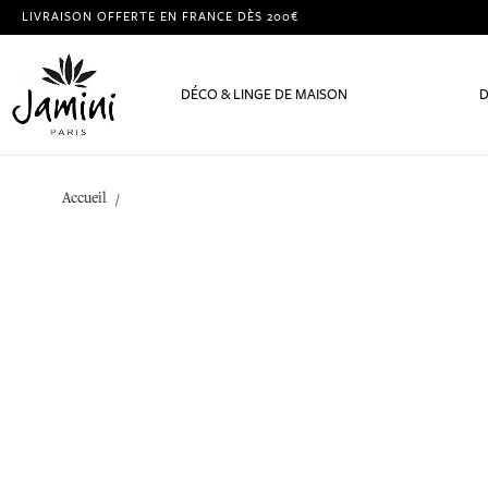
LIVRAISON OFFERTE EN FRANCE DÈS 200€
DÉCO & LINGE DE MAISON
D
Accueil