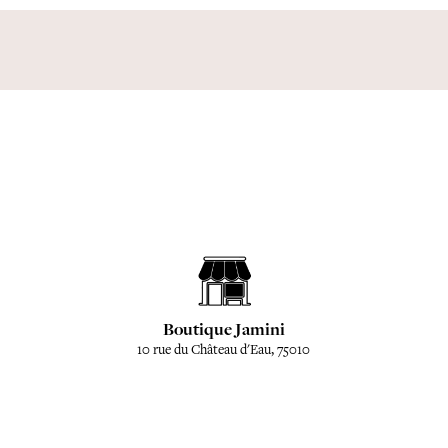
Boutique Jamini
10 rue du Château d'Eau, 75010