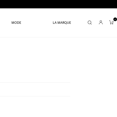
0
MODE
LA MARQUE