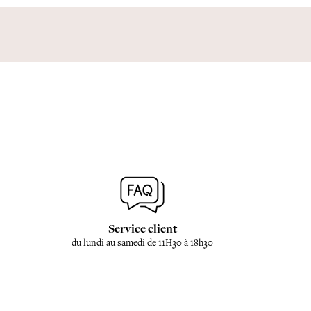
Service client
du lundi au samedi de 11H30 à 18h30