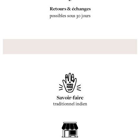
Retours & échanges
possibles sous 30 jours
Savoir-faire
traditionnel indien