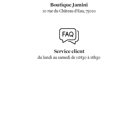
Boutique Jamini
10 rue du Château d'Eau, 75010
Service client
du lundi au samedi de 11H30 à 18h30