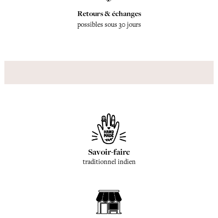
Retours & échanges
possibles sous 30 jours
Savoir-faire
traditionnel indien