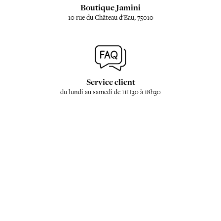
Boutique Jamini
10 rue du Château d'Eau, 75010
Service client
du lundi au samedi de 11H30 à 18h30