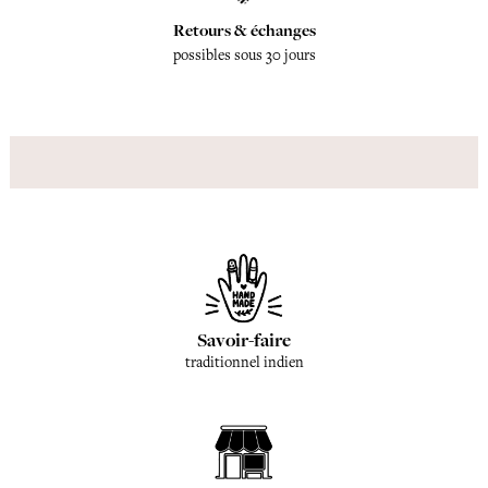
Retours & échanges
possibles sous 30 jours
Savoir-faire
traditionnel indien