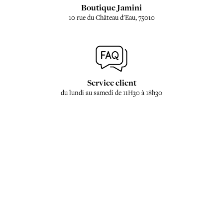
Boutique Jamini
10 rue du Château d'Eau, 75010
Service client
du lundi au samedi de 11H30 à 18h30