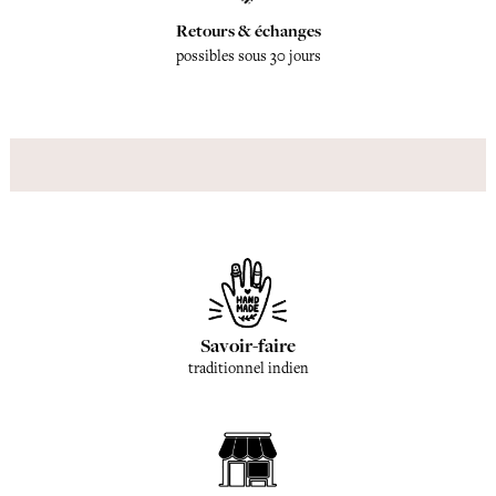
Retours & échanges
possibles sous 30 jours
Savoir-faire
traditionnel indien