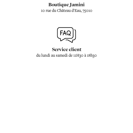
Boutique Jamini
10 rue du Château d'Eau, 75010
Service client
du lundi au samedi de 11H30 à 18h30