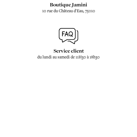
Boutique Jamini
10 rue du Château d'Eau, 75010
Service client
du lundi au samedi de 11H30 à 18h30