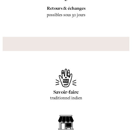
Retours & échanges
possibles sous 30 jours
Savoir-faire
traditionnel indien