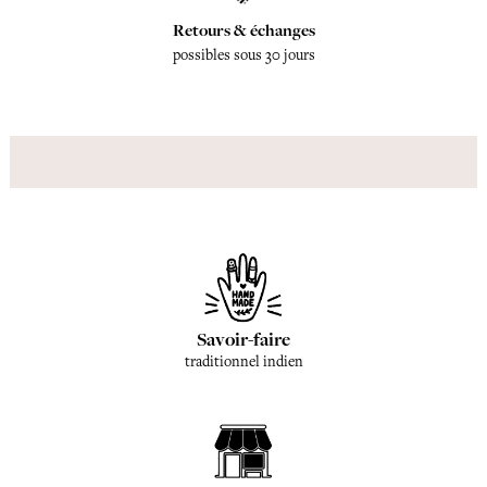
Retours & échanges
possibles sous 30 jours
Savoir-faire
traditionnel indien