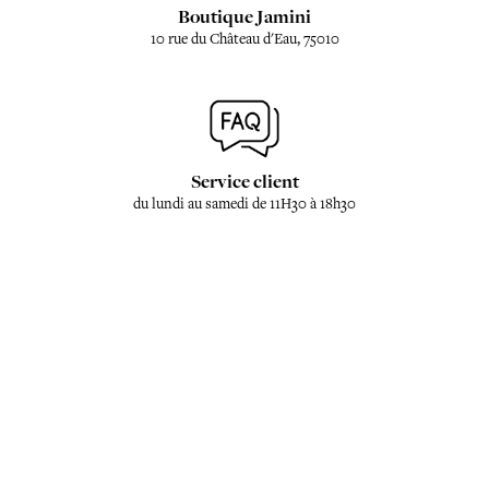
Boutique Jamini
10 rue du Château d'Eau, 75010
Service client
du lundi au samedi de 11H30 à 18h30