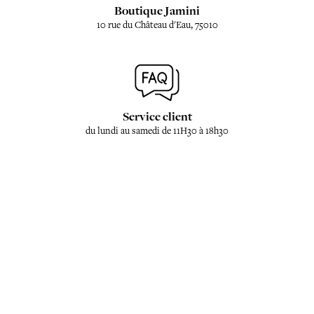
Boutique Jamini
10 rue du Château d'Eau, 75010
Service client
du lundi au samedi de 11H30 à 18h30