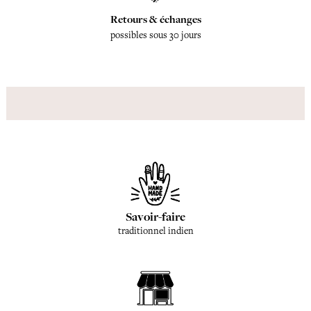
Retours & échanges
possibles sous 30 jours
Savoir-faire
traditionnel indien