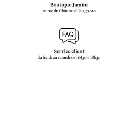
Boutique Jamini
10 rue du Château d'Eau, 75010
Service client
du lundi au samedi de 11H30 à 18h30