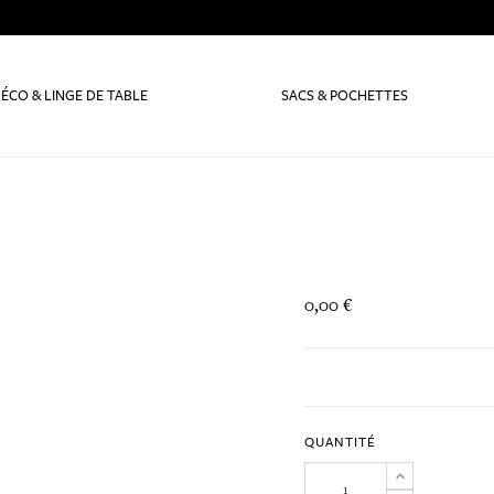
ÉCO & LINGE DE TABLE
SACS & POCHETTES
0,00 €
QUANTITÉ