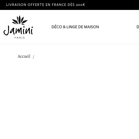
LIVRAISON OFFERTE EN FRANCE DÈS 200€
DÉCO & LINGE DE MAISON
D
Accueil