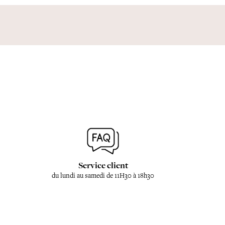
Service client
du lundi au samedi de 11H30 à 18h30