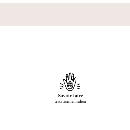
Savoir-faire
traditionnel indien