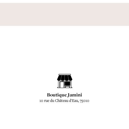
Boutique Jamini
10 rue du Château d'Eau, 75010