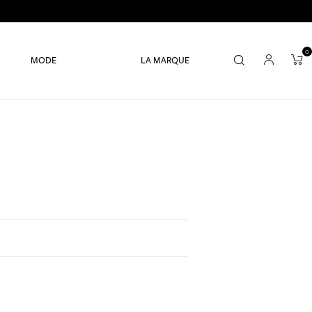
0
MODE
LA MARQUE