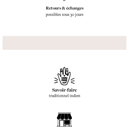
Retours & échanges
possibles sous 30 jours
Savoir-faire
traditionnel indien