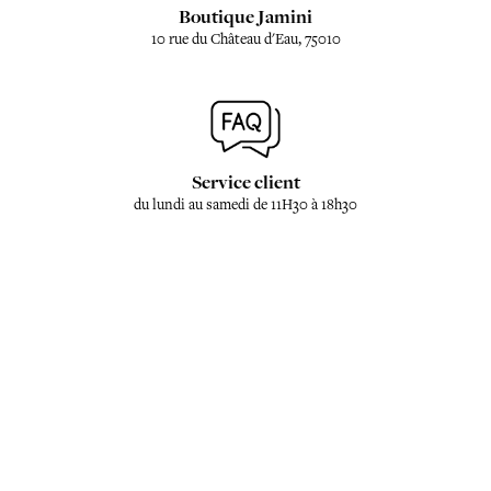
Boutique Jamini
10 rue du Château d'Eau, 75010
Service client
du lundi au samedi de 11H30 à 18h30