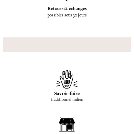
Retours & échanges
possibles sous 30 jours
Savoir-faire
traditionnel indien