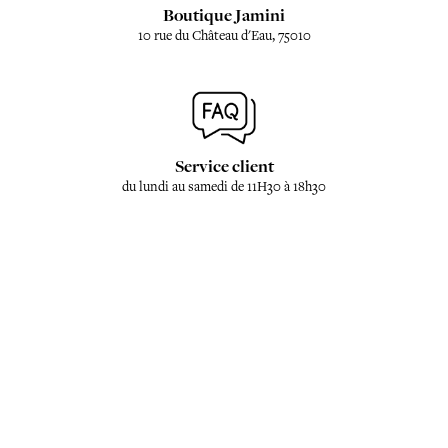
Boutique Jamini
10 rue du Château d'Eau, 75010
Service client
du lundi au samedi de 11H30 à 18h30