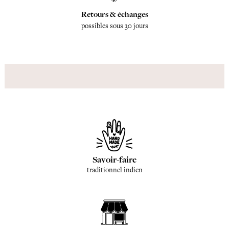
Retours & échanges
possibles sous 30 jours
Savoir-faire
traditionnel indien