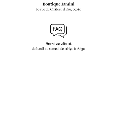
Boutique Jamini
10 rue du Château d'Eau, 75010
Service client
du lundi au samedi de 11H30 à 18h30