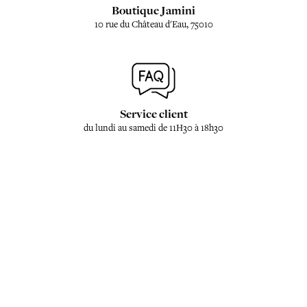
Boutique Jamini
10 rue du Château d'Eau, 75010
Service client
du lundi au samedi de 11H30 à 18h30