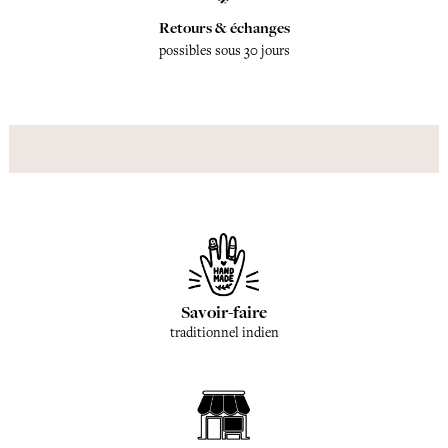
Retours & échanges
possibles sous 30 jours
Savoir-faire
traditionnel indien