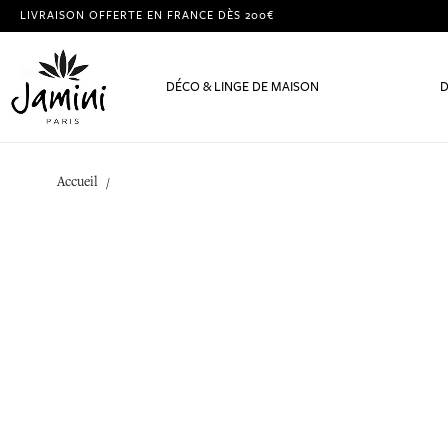
LIVRAISON OFFERTE EN FRANCE DÈS 200€
DÉCO & LINGE DE MAISON
D
Accueil