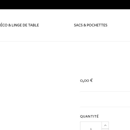
ÉCO & LINGE DE TABLE
SACS & POCHETTES
0,00 €
QUANTITÉ