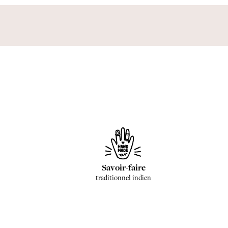
Savoir-faire
traditionnel indien