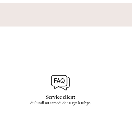
Service client
du lundi au samedi de 11H30 à 18h30