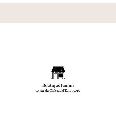
Boutique Jamini
10 rue du Château d'Eau, 75010