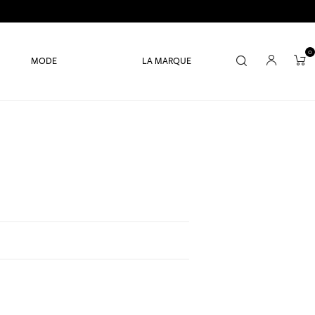
0
MODE
LA MARQUE