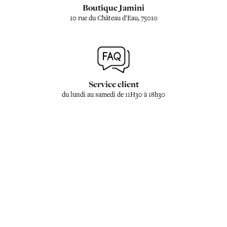
Boutique Jamini
10 rue du Château d'Eau, 75010
Service client
du lundi au samedi de 11H30 à 18h30