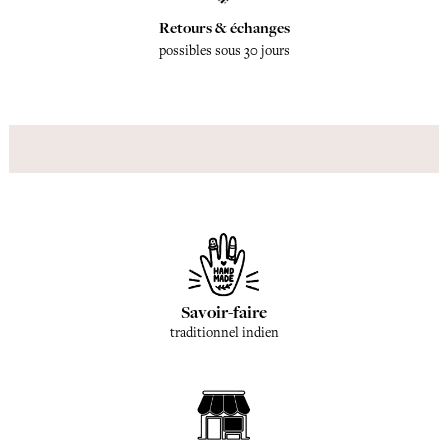
Retours & échanges
possibles sous 30 jours
Savoir-faire
traditionnel indien