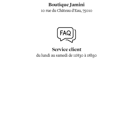
Boutique Jamini
10 rue du Château d'Eau, 75010
Service client
du lundi au samedi de 11H30 à 18h30