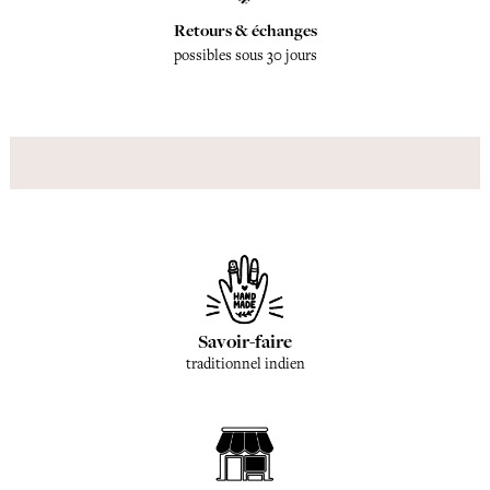
Retours & échanges
possibles sous 30 jours
Savoir-faire
traditionnel indien