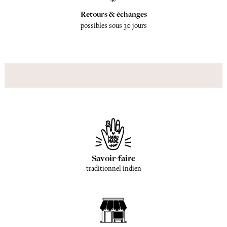
Retours & échanges
possibles sous 30 jours
Savoir-faire
traditionnel indien