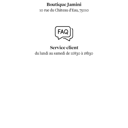
Boutique Jamini
10 rue du Château d'Eau, 75010
Service client
du lundi au samedi de 11H30 à 18h30