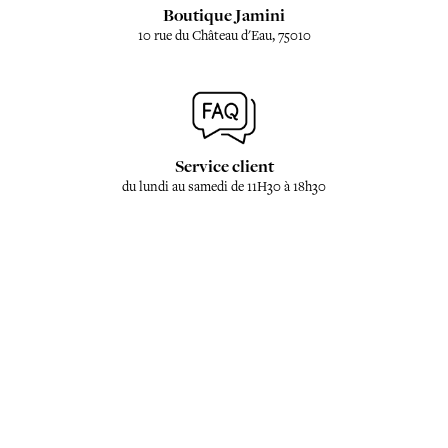
Boutique Jamini
10 rue du Château d'Eau, 75010
Service client
du lundi au samedi de 11H30 à 18h30