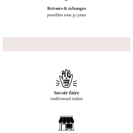
Retours & échanges
possibles sous 30 jours
Savoir-faire
traditionnel indien