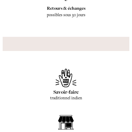
Retours & échanges
possibles sous 30 jours
Savoir-faire
traditionnel indien