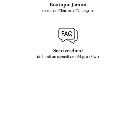
Boutique Jamini
10 rue du Château d'Eau, 75010
Service client
du lundi au samedi de 11H30 à 18h30