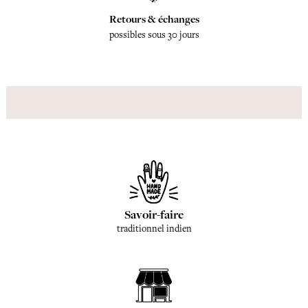
Retours & échanges
possibles sous 30 jours
Savoir-faire
traditionnel indien