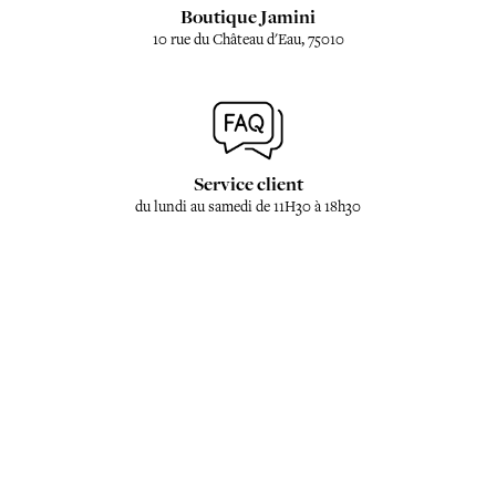
Boutique Jamini
10 rue du Château d'Eau, 75010
Service client
du lundi au samedi de 11H30 à 18h30