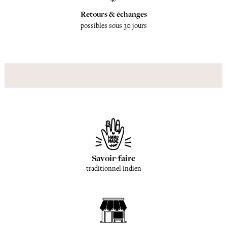
Retours & échanges
possibles sous 30 jours
Savoir-faire
traditionnel indien