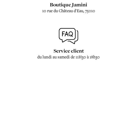
Boutique Jamini
10 rue du Château d'Eau, 75010
Service client
du lundi au samedi de 11H30 à 18h30