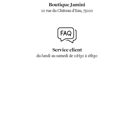
Boutique Jamini
10 rue du Château d'Eau, 75010
Service client
du lundi au samedi de 11H30 à 18h30