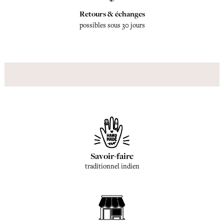
Retours & échanges
possibles sous 30 jours
Savoir-faire
traditionnel indien