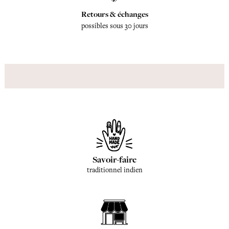
Retours & échanges
possibles sous 30 jours
Savoir-faire
traditionnel indien