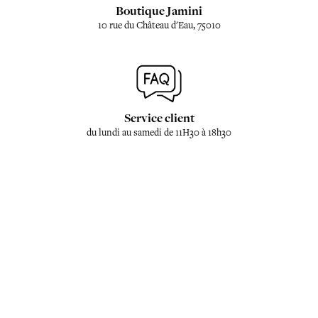
Boutique Jamini
10 rue du Château d'Eau, 75010
Service client
du lundi au samedi de 11H30 à 18h30