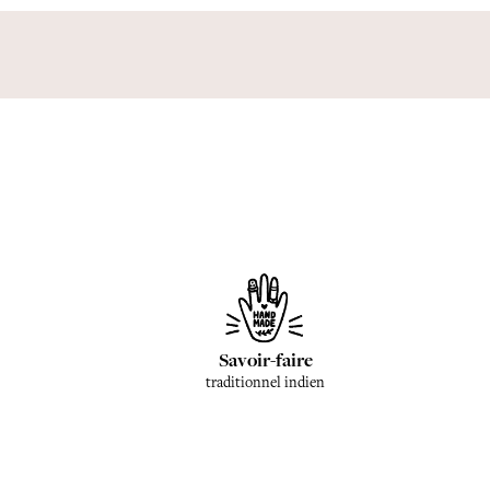
Savoir-faire
traditionnel indien