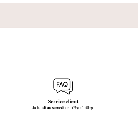
Service client
du lundi au samedi de 11H30 à 18h30