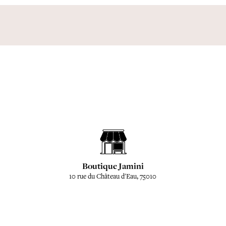
Boutique Jamini
10 rue du Château d'Eau, 75010