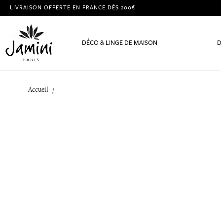
LIVRAISON OFFERTE EN FRANCE DÈS 200€
DÉCO & LINGE DE MAISON
D
Accueil