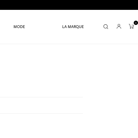
0
MODE
LA MARQUE