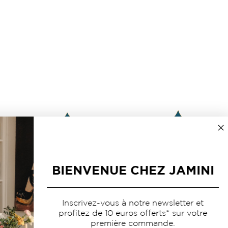
BIENVENUE CHEZ JAMINI
Inscrivez-vous à notre newsletter et
profitez de 10 euros offerts* sur votre
première commande.