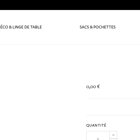
ÉCO & LINGE DE TABLE
SACS & POCHETTES
0,00 €
QUANTITÉ