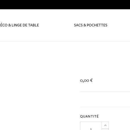
ÉCO & LINGE DE TABLE
SACS & POCHETTES
0,00 €
QUANTITÉ