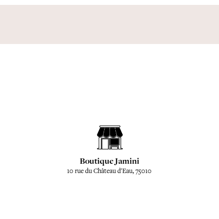
Boutique Jamini
10 rue du Château d'Eau, 75010