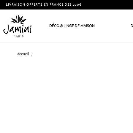
LIVRAISON OFFERTE EN FRANCE DÈS 200€
DÉCO & LINGE DE MAISON
D
Accueil