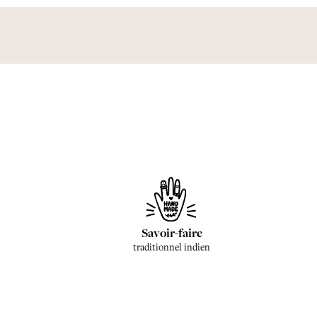
Savoir-faire
traditionnel indien