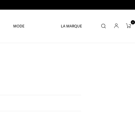
0
MODE
LA MARQUE