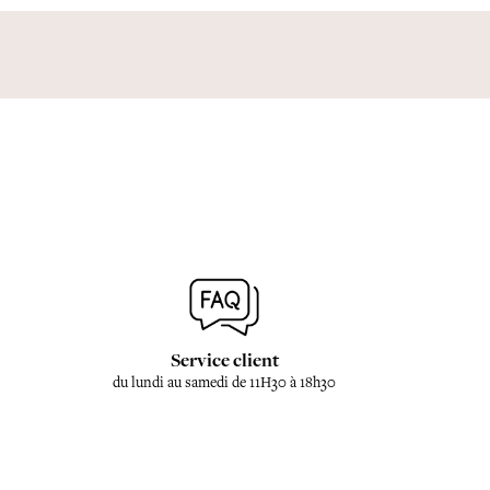
Service client
du lundi au samedi de 11H30 à 18h30