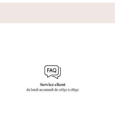
Service client
du lundi au samedi de 11H30 à 18h30