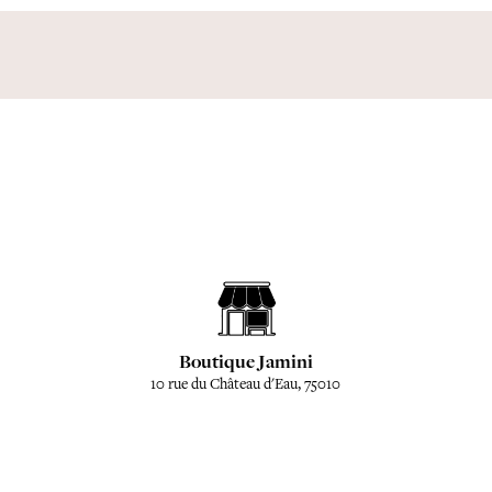
Boutique Jamini
10 rue du Château d'Eau, 75010