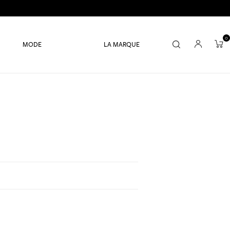
0
MODE
LA MARQUE