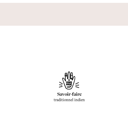
Savoir-faire
traditionnel indien