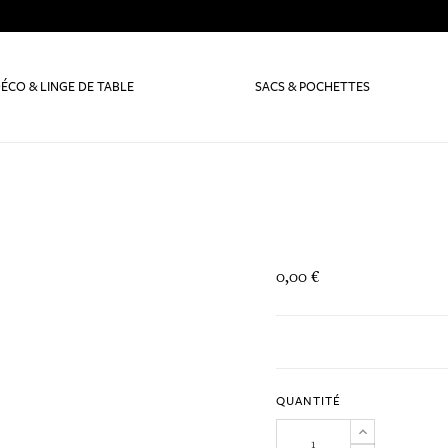
ÉCO & LINGE DE TABLE
SACS & POCHETTES
0,00 €
QUANTITÉ