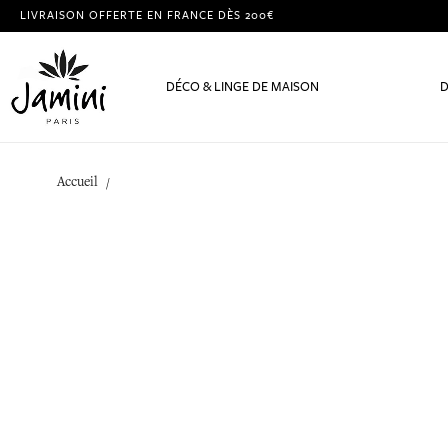
LIVRAISON OFFERTE EN FRANCE DÈS 200€
DÉCO & LINGE DE MAISON
D
Accueil