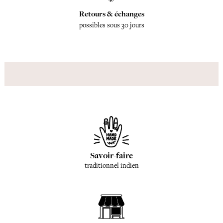
Retours & échanges
possibles sous 30 jours
Savoir-faire
traditionnel indien