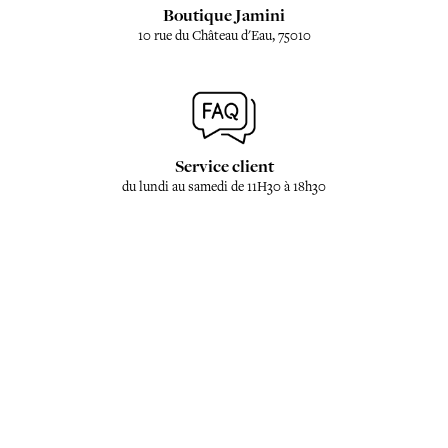
Boutique Jamini
10 rue du Château d'Eau, 75010
Service client
du lundi au samedi de 11H30 à 18h30